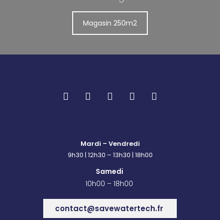
Magasin 250m2
Mardi – Vendredi
9h30 | 12h30 – 13h30 | 18h00
Samedi
10h00 – 18h00
contact@savewatertech.fr