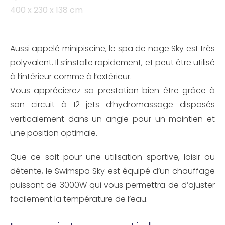
400 x 230 x 138 cm
Aussi appelé minipiscine, le spa de nage Sky est très
polyvalent. Il s’installe rapidement, et peut être utilisé
à l’intérieur comme à l’extérieur.
Vous apprécierez sa prestation bien-être grâce à
son circuit à 12 jets d’hydromassage disposés
verticalement dans un angle pour un maintien et
une position optimale.
Que ce soit pour une utilisation sportive, loisir ou
détente, le Swimspa Sky est équipé d’un chauffage
puissant de 3000W qui vous permettra de d’ajuster
facilement la température de l’eau.