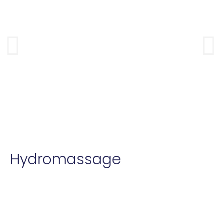
Hydromassage