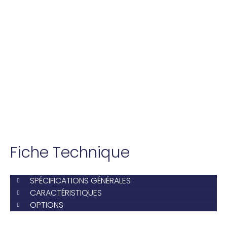
Fiche Technique
SPÉCIFICATIONS GÉNÉRALES
CARACTÉRISTIQUES
OPTIONS