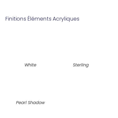
Finitions Éléments Acryliques
White
Sterling
Pearl Shadow