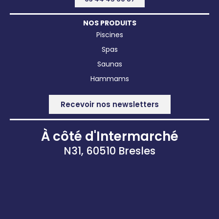
NOS PRODUITS
Piscines
Spas
Saunas
Hammams
Recevoir nos newsletters
À côté d'Intermarché
N31, 60510 Bresles