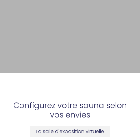
Configurez votre sauna selon
vos envies
La salle d'exposition virtuelle