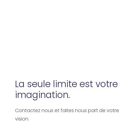
La seule limite est votre
imagination.
Contactez nous et faites nous part de votre
vision.