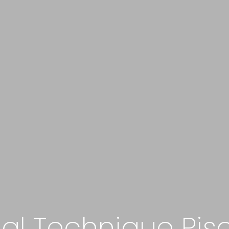
al Technique Pis