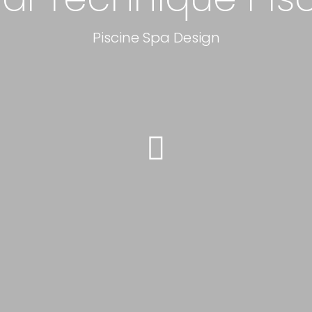
Piscine Spa Design